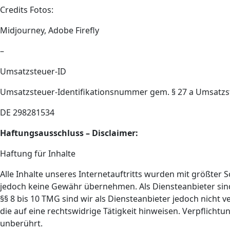
Credits Fotos:
Midjourney, Adobe Firefly
–
Umsatzsteuer-ID
Umsatzsteuer-Identifikationsnummer gem. § 27 a Umsatzs
DE 298281534
Haftungsausschluss – Disclaimer:
Haftung für Inhalte
Alle Inhalte unseres Internetauftritts wurden mit größter S
jedoch keine Gewähr übernehmen. Als Diensteanbieter sind
§§ 8 bis 10 TMG sind wir als Diensteanbieter jedoch nicht
die auf eine rechtswidrige Tätigkeit hinweisen. Verpflic
unberührt.