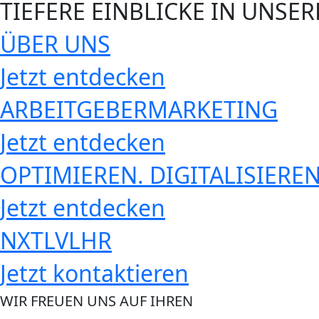
TIEFERE EINBLICKE IN UNSE
ÜBER UNS
Jetzt entdecken
ARBEITGEBERMARKETING
Jetzt entdecken
OPTIMIEREN. DIGITALISIEREN
Jetzt entdecken
NXTLVLHR
Jetzt kontaktieren
WIR FREUEN UNS AUF IHREN