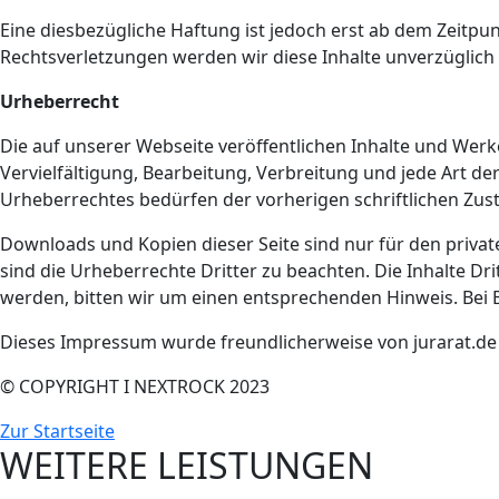
Eine diesbezügliche Haftung ist jedoch erst ab dem Zeitp
Rechtsverletzungen werden wir diese Inhalte unverzüglich
Urheberrecht
Die auf unserer Webseite veröffentlichen Inhalte und Wer
Vervielfältigung, Bearbeitung, Verbreitung und jede Art d
Urheberrechtes bedürfen der vorherigen schriftlichen Zus
Downloads und Kopien dieser Seite sind nur für den privat
sind die Urheberrechte Dritter zu beachten. Die Inhalte D
werden, bitten wir um einen entsprechenden Hinweis. Bei 
Dieses Impressum wurde freundlicherweise von jurarat.de 
© COPYRIGHT I NEXTROCK 2023
Zur Startseite
WEITERE LEISTUNGEN