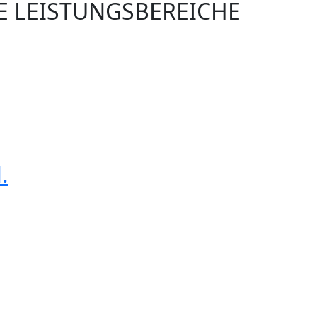
RE LEISTUNGSBEREICHE
.