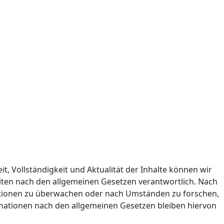
it, Vollständigkeit und Aktualität der Inhalte können wir
iten nach den allgemeinen Gesetzen verantwortlich. Nach
rmationen zu überwachen oder nach Umständen zu forschen,
rmationen nach den allgemeinen Gesetzen bleiben hiervon